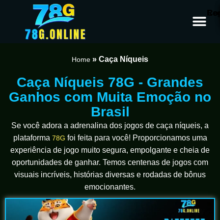
Reg
Con
Caça Níque
»
Caça Níqueis
Home
Caça Níqueis 78G - Grandes
Ganhos com Muita Emoção no
Brasil
Se você adora a adrenalina dos jogos de caça níqueis, a
plataforma
foi feita para você! Proporcionamos uma
78G
experiência de jogo muito segura, empolgante e cheia de
oportunidades de ganhar. Temos centenas de jogos com
visuais incríveis, histórias diversas e rodadas de bônus
emocionantes.