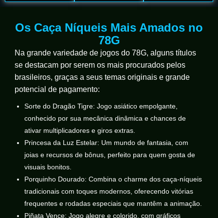
Os Caça Níqueis Mais Amados no
78G
Na grande variedade de jogos do 78G, alguns títulos
se destacam por serem os mais procurados pelos
brasileiros, graças a seus temas originais e grande
potencial de pagamento:
Sorte do Dragão Tigre: Jogo asiático empolgante,
conhecido por sua mecânica dinâmica e chances de
ativar multiplicadores e giros extras.
Princesa da Luz Estelar: Um mundo de fantasia, com
joias e recursos de bônus, perfeito para quem gosta de
visuais bonitos.
Porquinho Dourado: Combina o charme dos caça-níqueis
tradicionais com toques modernos, oferecendo vitórias
frequentes e rodadas especiais que mantêm a animação.
Piñata Vence: Jogo alegre e colorido, com gráficos