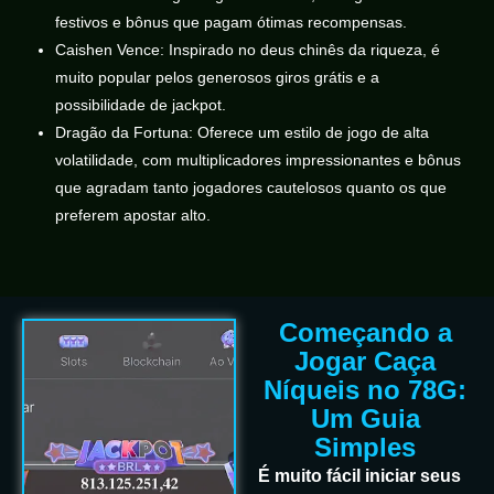
festivos e bônus que pagam ótimas recompensas.
Caishen Vence: Inspirado no deus chinês da riqueza, é
muito popular pelos generosos giros grátis e a
possibilidade de jackpot.
Dragão da Fortuna: Oferece um estilo de jogo de alta
volatilidade, com multiplicadores impressionantes e bônus
que agradam tanto jogadores cautelosos quanto os que
preferem apostar alto.
Começando a
Jogar Caça
Níqueis no 78G:
Um Guia
Simples
É muito fácil iniciar seus