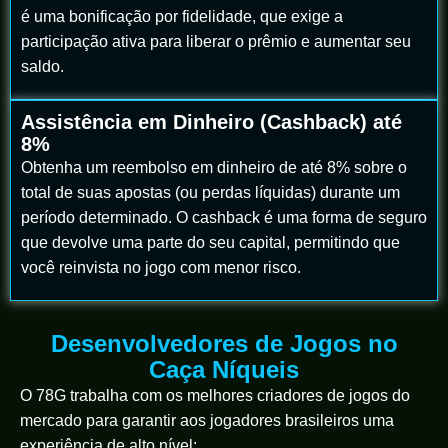
é uma bonificação por fidelidade, que exige a
participação ativa para liberar o prêmio e aumentar seu
saldo.
Assistência em Dinheiro (Cashback) até
8%
Obtenha um reembolso em dinheiro de até 8% sobre o
total de suas apostas (ou perdas líquidas) durante um
período determinado. O
cashback
é uma forma de seguro
que devolve uma parte do seu capital, permitindo que
você reinvista no jogo com menor risco.
Desenvolvedores de Jogos no
Caça Níqueis
O 78G trabalha com os melhores criadores de jogos do
mercado para garantir aos jogadores brasileiros uma
experiência de alto nível: