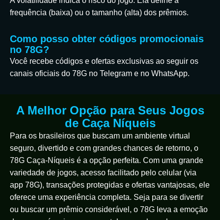
A volatilidade indica o risco do jogo. Ela define a
frequência (baixa) ou o tamanho (alta) dos prêmios.
Como posso obter códigos promocionais
no 78G?
Você recebe códigos e ofertas exclusivas ao seguir os
canais oficiais do 78G no Telegram e no WhatsApp.
A Melhor Opção para Seus Jogos
de Caça Níqueis
Para os brasileiros que buscam um ambiente virtual
seguro, divertido e com grandes chances de retorno, o
78G Caça-Níqueis é a opção perfeita. Com uma grande
variedade de jogos, acesso facilitado pelo celular (via
app 78G), transações protegidas e ofertas vantajosas, ele
oferece uma experiência completa. Seja para se divertir
ou buscar um prêmio considerável, o 78G leva a emoção